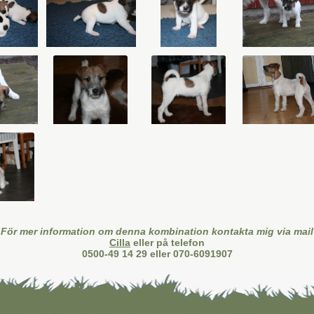
För mer information om denna kombination kontakta mig via mail
Cilla
eller på telefon
0500-49 14 29 eller 070-6091907